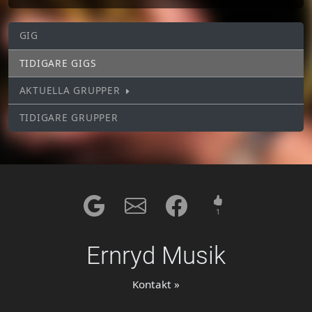
GIG
TIDIGARE GIGS
AKTUELLA GRUPPER
TIDIGARE GRUPPER
1
Ernryd Musik
Kontakt »