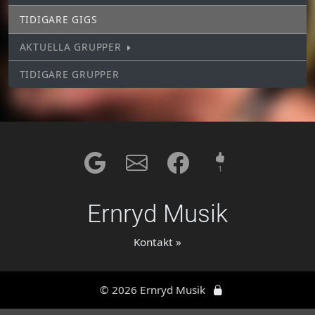
TIDIGARE GIGS
AKTUELLA GRUPPER
TIDIGARE GRUPPER
1
Ernryd Musik
Kontakt »
© 2026 Ernryd Musik