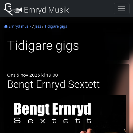
Ernryd musik
/
Jazz
/
Tidigare gigs
Tidigare gigs
Ons 5 nov 2025 kl 19:00
Bengt Ernryd Sextett