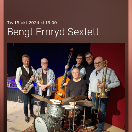
Tis 15 okt 2024 kl 19:00
Bengt Ernryd Sextett