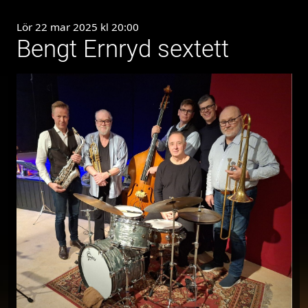
Lör 22 mar 2025 kl 20:00
Bengt Ernryd sextett