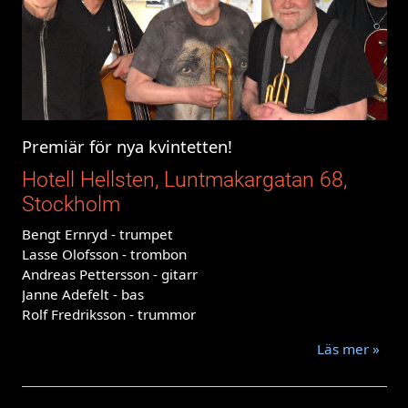
Premiär för nya kvintetten!
Hotell Hellsten, Luntmakargatan 68,
Stockholm
Bengt Ernryd - trumpet
Lasse Olofsson - trombon
Andreas Pettersson - gitarr
Janne Adefelt - bas
Rolf Fredriksson - trummor
Läs mer »