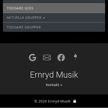
TIDIGARE GIGS
AKTUELLA GRUPPER
TIDIGARE GRUPPER
1
Ernryd Musik
Kontakt »
© 2026 Ernryd Musik