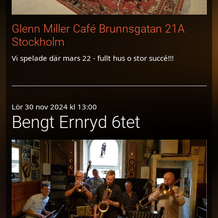
Glenn Miller Café Brunnsgatan 21A
Stockholm
Vi spelade där mars 22 - fullt hus o stor succé!!!
Lör 30 nov 2024 kl 13:00
Bengt Ernryd 6tet