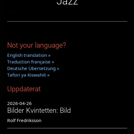
Jazz
Not your language?
English translation »
Traduction française »
Deutsche Übersetzung »
Tafsiri ya Kiswahili »
Uppdaterat
2026-04-26
Bilder Kvintetten: Bild
Rolf Fredriksson