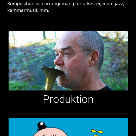
Komposition och arrangemang för orkester, inom jazz,
kammarmusik mm.
Produktion