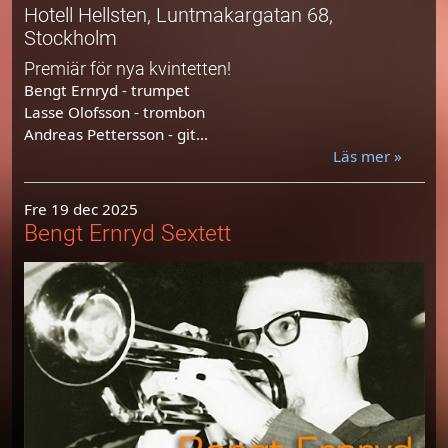
Hotell Hellsten, Luntmakargatan 68,
Stockholm
Premiär för nya kvintetten!
Bengt Ernryd - trumpet
Lasse Olofsson - trombon
Andreas Pettersson - git...
Läs mer »
Fre 19 dec 2025
Bengt Ernryd Sextett