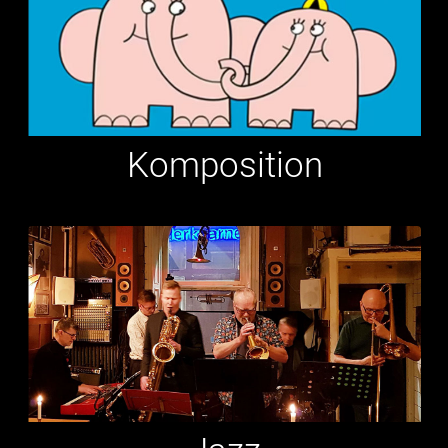
Komposition