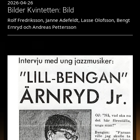
2026-04-26
Bilder Kvintetten: Bild
Rolf Fredriksson, Janne Adefeldt, Lasse Olofsson, Bengt
Ernryd och Andreas Pettersson